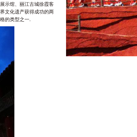
展示馆、丽江古城徐霞客
界文化遗产获得成功的两
格的类型之一.