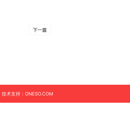
下一篇
|
技术支持：ONESO.COM