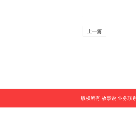
上一篇
版权所有
故事说 业务联系电话